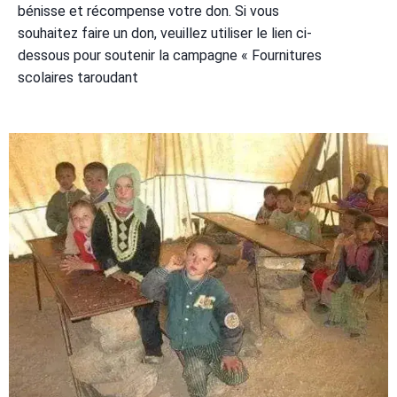
bénisse et récompense votre don. Si vous
souhaitez faire un don, veuillez utiliser le lien ci-
dessous pour soutenir la campagne « Fournitures
scolaires taroudant