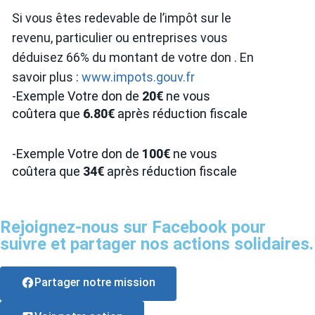
Si vous êtes redevable de l’impôt sur le
revenu, particulier ou entreprises vous
déduisez 66% du montant de votre don . En
savoir plus :
www.impots.gouv.fr
-Exemple Votre don de
20€
ne vous
coûtera que
6.80€
après réduction fiscale
-Exemple Votre don de
100€
ne vous
coûtera que
34€
après réduction fiscale
Rejoignez-nous sur Facebook pour
suivre et partager nos actions solidaires.
Partager notre mission