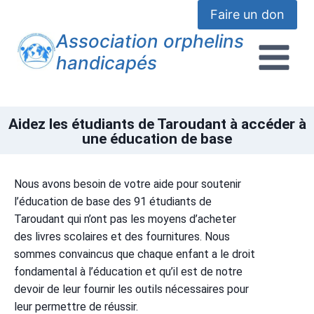
Faire un don
Association orphelins
handicapés
Aidez les étudiants de Taroudant à accéder à
une éducation de base
Nous avons besoin de votre aide pour soutenir
l’éducation de base des 91 étudiants de
Taroudant qui n’ont pas les moyens d’acheter
des livres scolaires et des fournitures. Nous
sommes convaincus que chaque enfant a le droit
fondamental à l’éducation et qu’il est de notre
devoir de leur fournir les outils nécessaires pour
leur permettre de réussir.