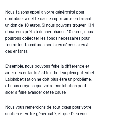
Nous faisons appel à votre générosité pour
contribuer à cette cause importante en faisant
un don de 10 euros. Si nous pouvons trouver 134
donateurs prêts à donner chacun 10 euros, nous
pourrons collecter les fonds nécessaires pour
fournir les fournitures scolaires nécessaires à
ces enfants.
Ensemble, nous pouvons faire la différence et
aider ces enfants à atteindre leur plein potentiel.
L’alphabétisation ne doit plus être un problème,
et nous croyons que votre contribution peut
aider à faire avancer cette cause.
Nous vous remercions de tout cœur pour votre
soutien et votre générosité, et que Dieu vous