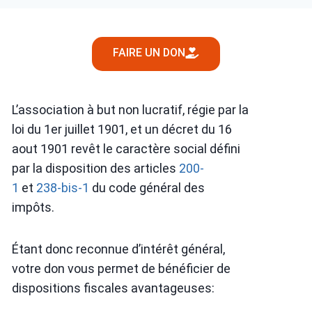
FAIRE UN DON
L’association à but non lucratif, régie par la
loi du 1er juillet 1901, et un décret du 16
aout 1901 revêt le caractère social défini
par la disposition des articles
200-
1
et
238-bis-1
du code général des
impôts.
Étant donc reconnue d’intérêt général,
votre don vous permet de bénéficier de
dispositions fiscales avantageuses: