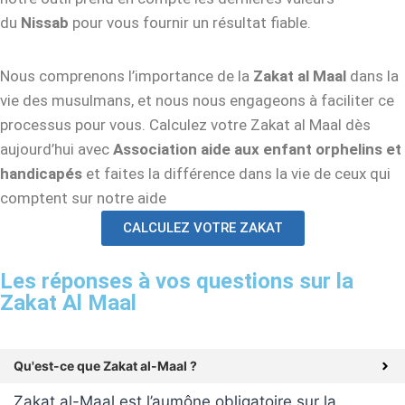
du
Nissab
pour vous fournir un résultat fiable.
Nous comprenons l’importance de la
Zakat al Maal
dans la
vie des musulmans, et nous nous engageons à faciliter ce
processus pour vous. Calculez votre Zakat al Maal dès
aujourd’hui avec
Association aide aux enfant orphelins et
handicapés
et faites la différence dans la vie de ceux qui
comptent sur notre aide
CALCULEZ VOTRE ZAKAT
Les réponses à vos questions sur la
Zakat Al Maal
Qu'est-ce que Zakat al-Maal ?
Zakat al-Maal est l’aumône obligatoire sur la