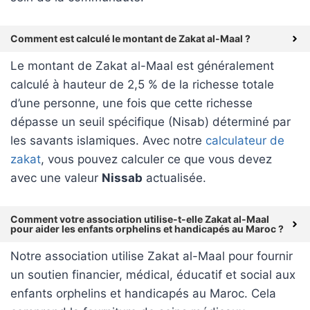
Comment est calculé le montant de Zakat al-Maal ?
Le montant de Zakat al-Maal est généralement
calculé à hauteur de 2,5 % de la richesse totale
d’une personne, une fois que cette richesse
dépasse un seuil spécifique (Nisab) déterminé par
les savants islamiques. Avec notre
calculateur de
zakat
, vous pouvez calculer ce que vous devez
avec une valeur
Nissab
actualisée.
Comment votre association utilise-t-elle Zakat al-Maal
pour aider les enfants orphelins et handicapés au Maroc ?
Notre association utilise Zakat al-Maal pour fournir
un soutien financier, médical, éducatif et social aux
enfants orphelins et handicapés au Maroc. Cela