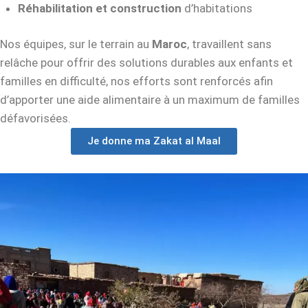
Réhabilitation et construction
d’habitations
Nos équipes, sur le terrain au
Maroc
, travaillent sans
relâche pour offrir des solutions durables aux enfants et
familles en difficulté, nos efforts sont renforcés afin
d’apporter une aide alimentaire à un maximum de familles
défavorisées.
Je donne ma Zakat al Maal