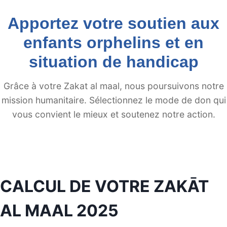
Apportez votre soutien aux
enfants orphelins et en
situation de handicap
Grâce à votre Zakat al maal, nous poursuivons notre
mission humanitaire. Sélectionnez le mode de don qui
vous convient le mieux et soutenez notre action.
CALCUL DE VOTRE ZAKĀT
AL MAAL 2025