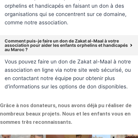
orphelins et handicapés en faisant un don à des
organisations qui se concentrent sur ce domaine,
comme notre association.
Comment puis-je faire un don de Zakat al-Maal à votre
association pour aider les enfants orphelins et handicapés
au Maroc ?
Vous pouvez faire un don de Zakat al-Maal à notre
association en ligne via notre site web sécurisé, ou
en contactant notre équipe pour obtenir plus
d’informations sur les options de don disponibles.
Grâce à nos donateurs, nous avons déjà pu réaliser de
nombreux beaux projets. Nous et les enfants vous en
sommes très reconnaissants.