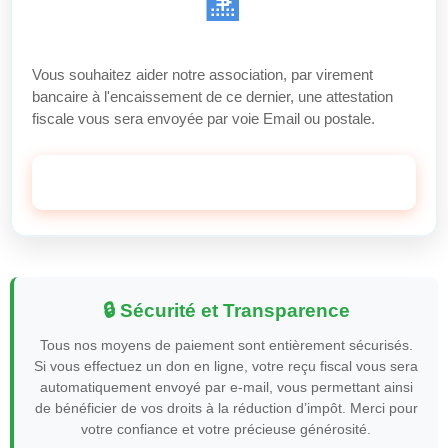
🏦
Vous souhaitez aider notre association, par virement
bancaire à l'encaissement de ce dernier, une attestation
fiscale vous sera envoyée par voie Email ou postale.
Faire Un Don Maintenant
🔒 Sécurité et Transparence
Tous nos moyens de paiement sont entièrement sécurisés.
Si vous effectuez un don en ligne, votre reçu fiscal vous sera
automatiquement envoyé par e-mail, vous permettant ainsi
de bénéficier de vos droits à la réduction d’impôt. Merci pour
votre confiance et votre précieuse générosité.