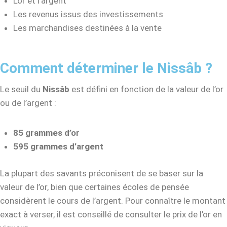
L’or et l’argent
Les revenus issus des investissements
Les marchandises destinées à la vente
Comment déterminer le Nissâb ?
Le seuil du
Nissâb
est défini en fonction de la valeur de l’or
ou de l’argent :
85 grammes d’or
595 grammes d’argent
La plupart des savants préconisent de se baser sur la
valeur de l’or, bien que certaines écoles de pensée
considèrent le cours de l’argent. Pour connaître le montant
exact à verser, il est conseillé de consulter le prix de l’or en