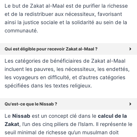
Le but de Zakat al-Maal est de purifier la richesse
et de la redistribuer aux nécessiteux, favorisant
ainsi la justice sociale et la solidarité au sein de la
communauté.
Qui est éligible pour recevoir Zakat al-Maal ?
Les catégories de bénéficiaires de Zakat al-Maal
incluent les pauvres, les nécessiteux, les endettés,
les voyageurs en difficulté, et d’autres catégories
spécifiées dans les textes religieux.
Qu'est-ce que le Nissab ?
Le
Nissab
est un concept clé dans le
calcul de la
Zakat
, l’un des cinq piliers de l’Islam. Il représente le
seuil minimal de richesse qu’un musulman doit