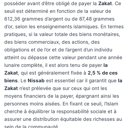
posséder avant d’être obligé de payer la
Zakat
. Ce
seuil est déterminé en fonction de la valeur de
612,36 grammes d’argent ou de 87,48 grammes
d’or, selon les enseignements islamiques. En termes
pratiques, si la valeur totale des biens monétaires,
des biens commerciaux, des actions, des
obligations et de l’or et de l’argent d’un individu
atteint ou dépasse cette valeur pendant une année
lunaire complète, il est alors tenu de payer
la
Zakat
, qui est généralement fixée à
2,5 % de ces
biens
. Le
Nissab
est essentiel car il garantit que
la
Zakat
n’est prélevée que sur ceux qui ont les
moyens financiers de la payer, épargnant ainsi les
personnes moins aisées. En fixant ce seuil, l’Islam
cherche à équilibrer la responsabilité sociale et à
assurer une distribution équitable des richesses au
sein de la communauté.