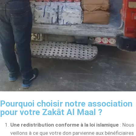
Pourquoi choisir notre association
pour votre Zakât Al Maal ?
Une redistribution conforme à la loi islamique
: Nous
veillons à ce que votre don parvienne aux bénéficiaires