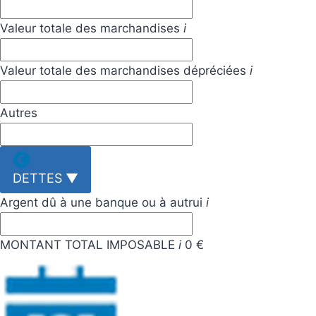
Valeur totale des marchandises
i
Valeur totale des marchandises dépréciées
i
Autres
DETTES
▼
Argent dû à une banque ou à autrui
i
MONTANT TOTAL IMPOSABLE
i
0 €