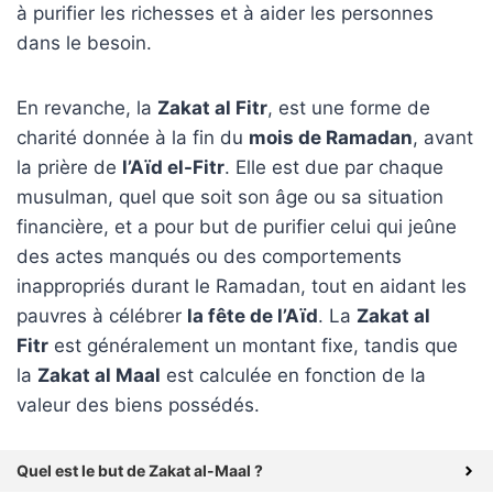
à purifier les richesses et à aider les personnes
dans le besoin.
En revanche, la
Zakat al Fitr
, est une forme de
charité donnée à la fin du
mois de Ramadan
, avant
la prière de
l’Aïd el-Fitr
. Elle est due par chaque
musulman, quel que soit son âge ou sa situation
financière, et a pour but de purifier celui qui jeûne
des actes manqués ou des comportements
inappropriés durant le Ramadan, tout en aidant les
pauvres à célébrer
la fête de l’Aïd
. La
Zakat al
Fitr
est généralement un montant fixe, tandis que
la
Zakat al Maal
est calculée en fonction de la
valeur des biens possédés.
Quel est le but de Zakat al-Maal ?