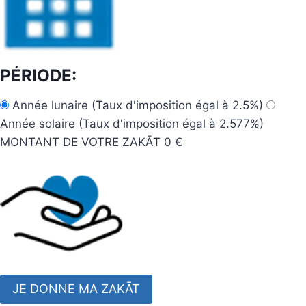
PÉRIODE:
Année lunaire (Taux d'imposition égal à 2.5%)
Année solaire (Taux d'imposition égal à 2.577%)
MONTANT DE VOTRE ZAKĀT
0 €
JE DONNE MA ZAKĀT