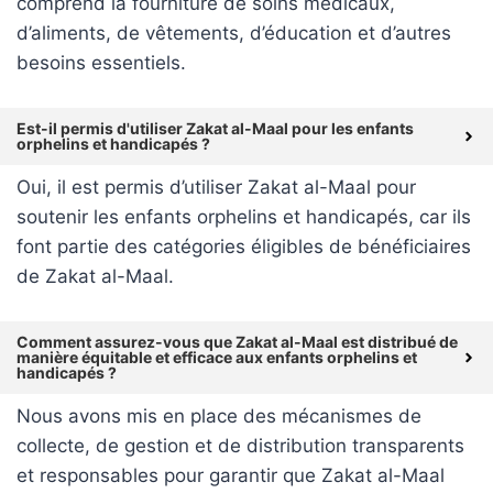
comprend la fourniture de soins médicaux,
d’aliments, de vêtements, d’éducation et d’autres
besoins essentiels.
Est-il permis d'utiliser Zakat al-Maal pour les enfants
orphelins et handicapés ?
Oui, il est permis d’utiliser Zakat al-Maal pour
soutenir les enfants orphelins et handicapés, car ils
font partie des catégories éligibles de bénéficiaires
de Zakat al-Maal.
Comment assurez-vous que Zakat al-Maal est distribué de
manière équitable et efficace aux enfants orphelins et
handicapés ?
Nous avons mis en place des mécanismes de
collecte, de gestion et de distribution transparents
et responsables pour garantir que Zakat al-Maal