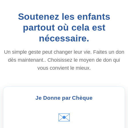
Soutenez les enfants
partout où cela est
nécessaire.
Un simple geste peut changer leur vie. Faites un don
dès maintenant.. Choisissez le moyen de don qui
vous convient le mieux.
Je Donne par Chèque
✉️