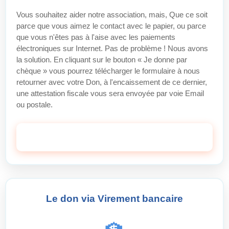
Vous souhaitez aider notre association, mais, Que ce soit
parce que vous aimez le contact avec le papier, ou parce
que vous n'êtes pas à l'aise avec les paiements
électroniques sur Internet. Pas de problème ! Nous avons
la solution. En cliquant sur le bouton « Je donne par
chèque » vous pourrez télécharger le formulaire à nous
retourner avec votre Don, à l'encaissement de ce dernier,
une attestation fiscale vous sera envoyée par voie Email
ou postale.
Faire Un Don Maintenant
Le don via Virement bancaire