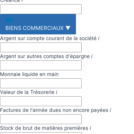
Créance
i
BIENS COMMERCIAUX
▼
Argent sur compte courant de la société
i
Argent sur autres comptes d'épargne
i
Monnaie liquide en main
Valeur de la Trésorerie
i
Factures de l'année dues non encore payées
i
Stock de brut de matières premières
i