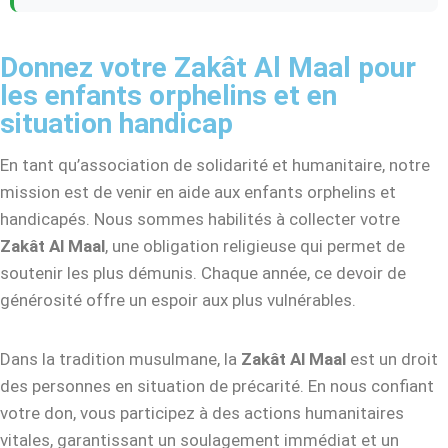
Donnez votre Zakât Al Maal pour
les enfants orphelins et en
situation handicap
En tant qu’association de solidarité et humanitaire, notre
mission est de venir en aide aux enfants orphelins et
handicapés. Nous sommes habilités à collecter votre
Zakât Al Maal
, une obligation religieuse qui permet de
soutenir les plus démunis. Chaque année, ce devoir de
générosité offre un espoir aux plus vulnérables.
Dans la tradition musulmane, la
Zakât Al Maal
est un droit
des personnes en situation de précarité. En nous confiant
votre don, vous participez à des actions humanitaires
vitales, garantissant un soulagement immédiat et un