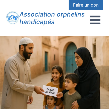
Faire un don
Association orphelins
handicapés