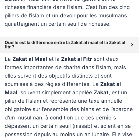
richesse financière dans l’islam. C’est l’un des cinq
piliers de l’islam et un devoir pour les musulmans
qui atteignent un certain seuil de richesse.
Quelle est la différence entre la Zakat al maal et la Zakat al
fitr ?
La
Zakat al Maal
et la
Zakat al Fitr
sont deux
formes importantes de charité dans l’Islam, mais
elles servent des objectifs distincts et sont
soumises à des règles différentes. La
Zakat al
Maal
, souvent simplement appelée
Zakat
, est un
pilier de l’Islam et représente une taxe annuelle
obligatoire sur l’ensemble des biens et de l’épargne
d’un musulman, à condition que ces derniers
dépassent un certain seuil (nissab) et soient en sa
possession depuis au moins un an lunaire. Elle vise