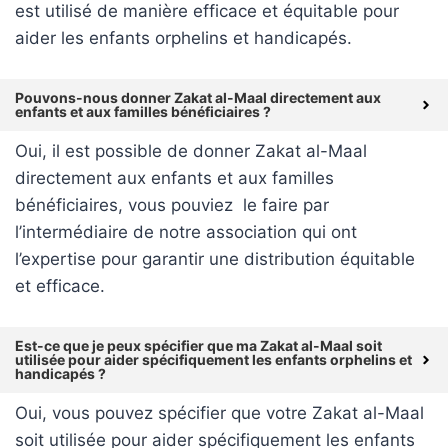
est utilisé de manière efficace et équitable pour
aider les enfants orphelins et handicapés.
Pouvons-nous donner Zakat al-Maal directement aux
enfants et aux familles bénéficiaires ?
Oui, il est possible de donner Zakat al-Maal
directement aux enfants et aux familles
bénéficiaires, vous pouviez le faire par
l’intermédiaire de notre association qui ont
l’expertise pour garantir une distribution équitable
et efficace.
Est-ce que je peux spécifier que ma Zakat al-Maal soit
utilisée pour aider spécifiquement les enfants orphelins et
handicapés ?
Oui, vous pouvez spécifier que votre Zakat al-Maal
soit utilisée pour aider spécifiquement les enfants