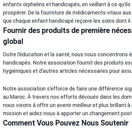
enfants orphelins et handicapés, en veillant à ce qu’il
prospérer. De la fourniture de médicaments vitaux aux
que chaque enfant handicapé reçoive les soins dont il 
Fournir des produits de première néces
global
Outre l’éducation et la santé, nous nous concentrons 
handicapés. Notre association fournit des produits es
hygiéniques et d’autres articles nécessaires pour assur
Notre association s’efforce de faire une différence sig
au Maroc. À travers nos efforts dévoués dans les doma
nous visons à offrir un avenir meilleur et plus brillant
mission et aidez-nous à apporter un changement positi
Comment Vous Pouvez Nous Soutenir