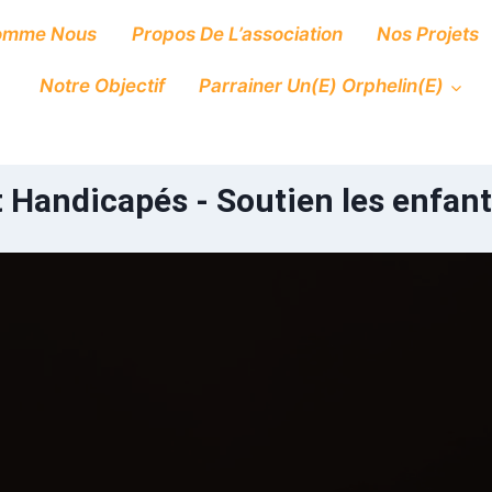
omme Nous
Propos De L’association
Nos Projets
Notre Objectif
Parrainer Un(e) Orphelin(e)
 Handicapés - Soutien les enfant