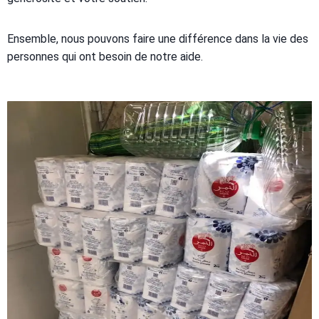
Ensemble, nous pouvons faire une différence dans la vie des
personnes qui ont besoin de notre aide.