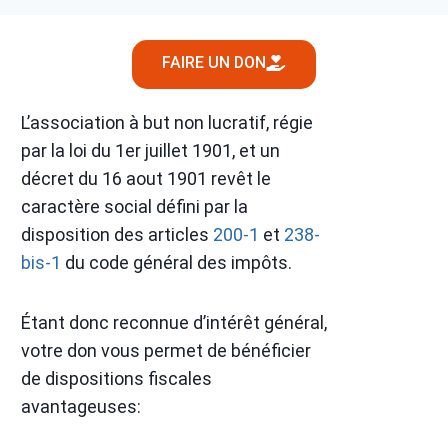
FAIRE UN DON
L’association à but non lucratif, régie
par la loi du 1er juillet 1901, et un
décret du 16 aout 1901 revêt le
caractère social défini par la
disposition des articles
200-1
et
238-
bis-1
du code général des impôts.
Étant donc reconnue d’intérêt général,
votre don vous permet de bénéficier
de dispositions fiscales
avantageuses: