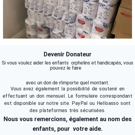
Devenir Donateur
Si vous voulez aider les enfants orphelins et handicapés, vous
pouvez le faire
avec un don de n’importe quel montant.
Vous avez également la possibilité de soutenir en
effectuant un don mensuel. Le formulaire correspondant
est disponible sur notre site. PayPal ou Helloasso sont
des plateformes très sécurisées.
Nous vous remercions, également au nom des
enfants,
pour votre aide.