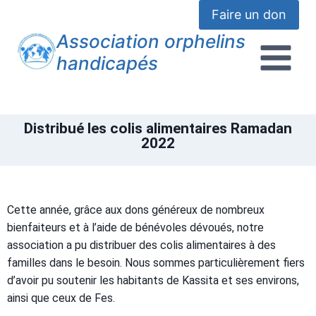
Faire un don
Association orphelins
handicapés
Distribué les colis alimentaires Ramadan
2022
Cette année, grâce aux dons généreux de nombreux
bienfaiteurs et à l’aide de bénévoles dévoués, notre
association a pu distribuer des colis alimentaires à des
familles dans le besoin. Nous sommes particulièrement fiers
d’avoir pu soutenir les habitants de Kassita et ses environs,
ainsi que ceux de Fes.