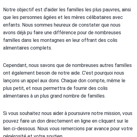
Notre objectif est d’aider les familles les plus pauvres, ainsi
que les personnes âgées et les mères célibataires avec
enfants. Nous sommes heureux de constater que nous
avons déjà pu faire une différence pour de nombreuses
familles dans les montagnes en leur offrant des colis
alimentaires complets.
Cependant, nous savons que de nombreuses autres familles
ont également besoin de notre aide. C’est pourquoi nous
lançons un appel aux dons. Chaque don compte, même le
plus petit, et nous permettra de fournir des colis
alimentaires à un plus grand nombre de familles.
Si vous souhaitez nous aider à poursuivre notre mission, vous
pouvez faire un don directement en ligne en cliquant sur le
lien ci-dessous. Nous vous remercions par avance pour votre
générosité et votre soutien.