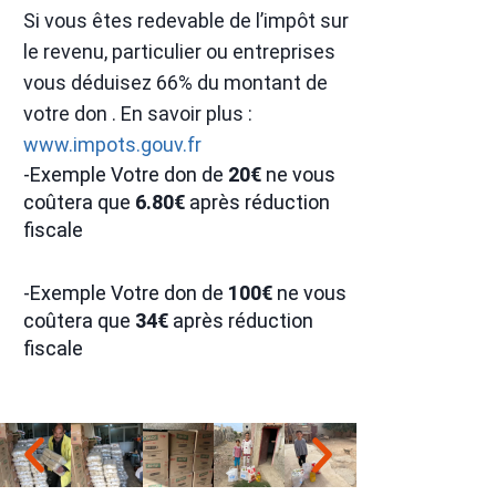
Si vous êtes redevable de l’impôt sur
le revenu, particulier ou entreprises
vous déduisez 66% du montant de
votre don . En savoir plus :
www.impots.gouv.fr
-Exemple Votre don de
20€
ne vous
coûtera que
6.80€
après réduction
fiscale
-Exemple Votre don de
100€
ne vous
coûtera que
34€
après réduction
fiscale