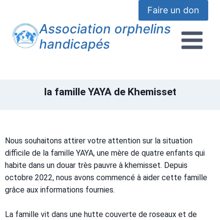
Faire un don
Association orphelins
handicapés
la famille YAYA de Khemisset
Nous souhaitons attirer votre attention sur la situation
difficile de la famille YAYA, une mère de quatre enfants qui
habite dans un douar très pauvre à khemisset. Depuis
octobre 2022, nous avons commencé à aider cette famille
grâce aux informations fournies.
La famille vit dans une hutte couverte de roseaux et de