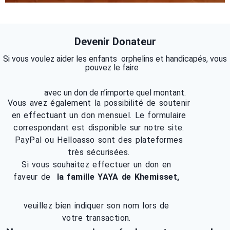
Devenir Donateur
Si vous voulez aider les enfants orphelins et handicapés, vous
pouvez le faire
avec un don de n’importe quel montant.
Vous avez également la possibilité de soutenir
en effectuant un don mensuel. Le formulaire
correspondant est disponible sur notre site.
PayPal ou Helloasso sont des plateformes
très sécurisées.
Si vous souhaitez effectuer un don en
faveur de
la famille YAYA de Khemisset,
veuillez bien indiquer son nom lors de
votre transaction.