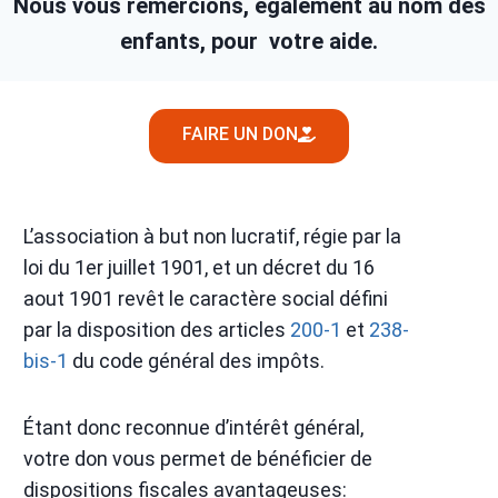
Nous vous remercions, également au nom des
enfants,
pour votre aide.
FAIRE UN DON
L’association à but non lucratif, régie par la
loi du 1er juillet 1901, et un décret du 16
aout 1901 revêt le caractère social défini
par la disposition des articles
200-1
et
238-
bis-1
du code général des impôts.
Étant donc reconnue d’intérêt général,
votre don vous permet de bénéficier de
dispositions fiscales avantageuses: