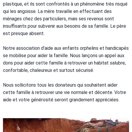
plastique, et ils sont confrontés à un phénomène très risqué
qui les angoisse. La mère travaille en effectuant des
ménages chez des particuliers, mais ses revenus sont
insuffisants pour subvenir aux besoins de sa famille. Le père
est presque absent.
Notre association d’aide aux enfants orphelins et handicapés
se mobilise pour aider la famille. Nous lançons un appel aux
dons pour aider cette famille à retrouver un habitat salubre,
confortable, chaleureux et surtout sécurisé.
Nous sollicitons tous les donateurs qui souhaitent aider
cette famille à retrouver une vie normale et décente. Votre
aide et votre générosité seront grandement appréciées.