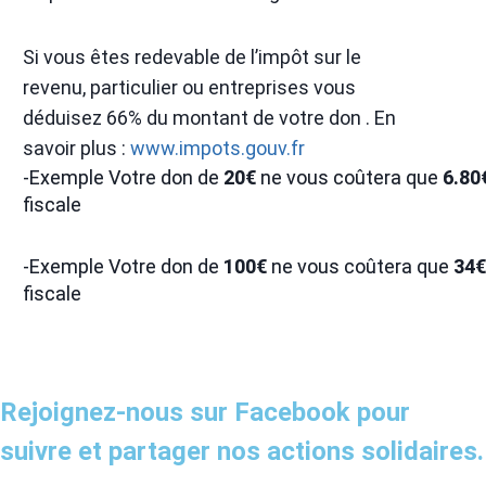
Si vous êtes redevable de l’impôt sur le
revenu, particulier ou entreprises vous
déduisez 66% du montant de votre don . En
savoir plus :
www.impots.gouv.fr
-Exemple Votre don de
20€
ne vous coûtera que
6.80
fiscale
-Exemple Votre don de
100€
ne vous coûtera que
34€
fiscale
Rejoignez-nous sur Facebook pour
suivre et partager nos actions solidaires.