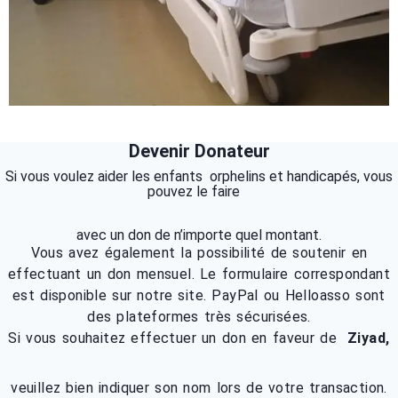
Devenir Donateur
Si vous voulez aider les enfants orphelins et handicapés, vous
pouvez le faire
avec un don de n’importe quel montant.
Vous avez également la possibilité de soutenir en
effectuant un don mensuel. Le formulaire correspondant
est disponible sur notre site. PayPal ou Helloasso sont
des plateformes très sécurisées.
Si vous souhaitez effectuer un don en faveur de
Ziyad,
veuillez bien indiquer son nom lors de votre transaction.