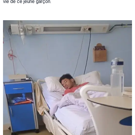
vie de ce jeune garçon.