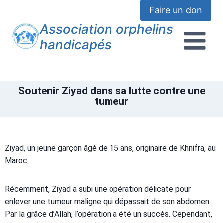
Faire un don
Association orphelins
handicapés
Soutenir Ziyad dans sa lutte contre une
tumeur
Ziyad, un jeune garçon âgé de 15 ans, originaire de Khnifra, au
Maroc.
Récemment, Ziyad a subi une opération délicate pour
enlever une tumeur maligne qui dépassait de son abdomen.
Par la grâce d’Allah, l’opération a été un succès. Cependant,