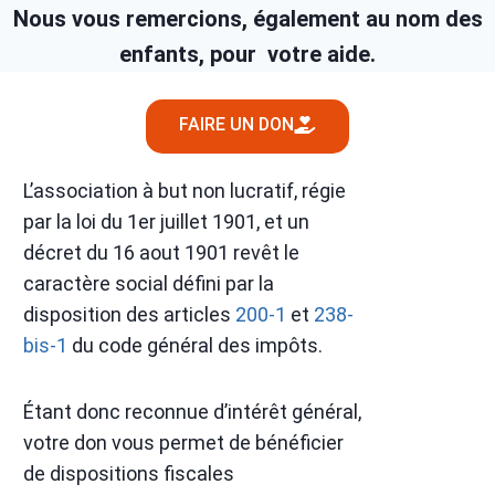
Nous vous remercions, également au nom des
enfants,
pour votre aide.
FAIRE UN DON
L’association à but non lucratif, régie
par la loi du 1er juillet 1901, et un
décret du 16 aout 1901 revêt le
caractère social défini par la
disposition des articles
200-1
et
238-
bis-1
du code général des impôts.
Étant donc reconnue d’intérêt général,
votre don vous permet de bénéficier
de dispositions fiscales