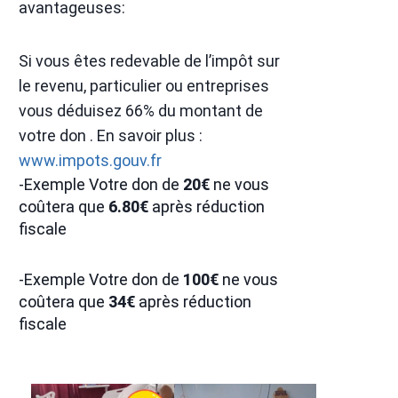
avantageuses:
Si vous êtes redevable de l’impôt sur
le revenu, particulier ou entreprises
vous déduisez 66% du montant de
votre don . En savoir plus :
www.impots.gouv.fr
-Exemple Votre don de
20€
ne vous
coûtera que
6.80€
après réduction
fiscale
-Exemple Votre don de
100€
ne vous
coûtera que
34€
après réduction
fiscale