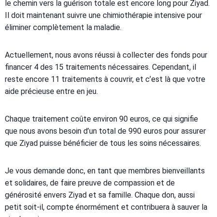
le chemin vers la guérison totale est encore long pour Ziyad.
Il doit maintenant suivre une chimiothérapie intensive pour
éliminer complètement la maladie.
Actuellement, nous avons réussi à collecter des fonds pour
financer 4 des 15 traitements nécessaires. Cependant, il
reste encore 11 traitements à couvrir, et c’est là que votre
aide précieuse entre en jeu.
Chaque traitement coûte environ 90 euros, ce qui signifie
que nous avons besoin d’un total de 990 euros pour assurer
que Ziyad puisse bénéficier de tous les soins nécessaires.
Je vous demande donc, en tant que membres bienveillants
et solidaires, de faire preuve de compassion et de
générosité envers Ziyad et sa famille. Chaque don, aussi
petit soit-il, compte énormément et contribuera à sauver la