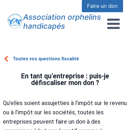
Faire un don
Association orphelins
handicapés
Toutes vos questions fiscalité
En tant qu’entreprise : puis-je
défiscaliser mon don ?
Qu’elles soient assujetties à l’impôt sur le revenu
ou à l’impôt sur les sociétés, toutes les
entreprises peuvent faire un don à des