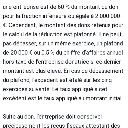
une entreprise est de 60 % du montant du don
pour la fraction inférieure ou égale à 2 000 000
€. Cependant, le montant des dons retenus pour
le calcul de la réduction est plafonné. Il ne peut
pas dépasser, sur un même exercice, un plafond
de 20 000 € ou 0,5 % du chiffre d’affaires annuel
hors taxe de l’entreprise donatrice si ce dernier
montant est plus élevé. En cas de dépassement
du plafond, l’excédent est étalé sur les cinq
exercices suivants. Le taux appliqué à cet
excédent est le taux appliqué au montant initial.
Suite au don, l’entreprise doit conserver
précieusement les reçus fiscaux attestant des