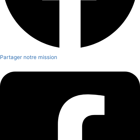
Partager notre mission