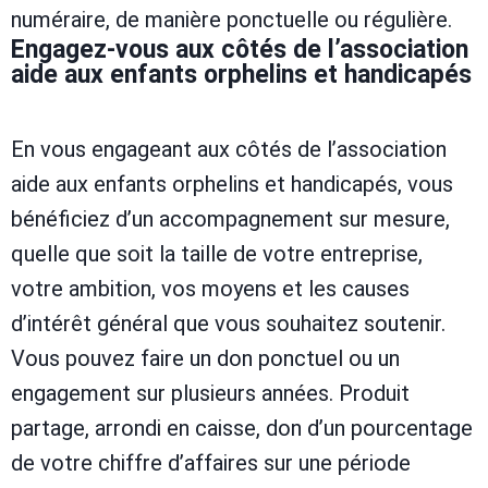
numéraire, de manière ponctuelle ou régulière.
Engagez-vous aux côtés de l’association
aide aux enfants orphelins et handicapés
En vous engageant aux côtés de l’association
aide aux enfants orphelins et handicapés, vous
bénéficiez d’un accompagnement sur mesure,
quelle que soit la taille de votre entreprise,
votre ambition, vos moyens et les causes
d’intérêt général que vous souhaitez soutenir.
Vous pouvez faire un don ponctuel ou un
engagement sur plusieurs années. Produit
partage, arrondi en caisse, don d’un pourcentage
de votre chiffre d’affaires sur une période