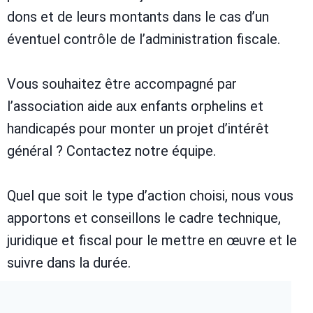
dons et de leurs montants dans le cas d’un
éventuel contrôle de l’administration fiscale.
Vous souhaitez être accompagné par
l’association aide aux enfants orphelins et
handicapés pour monter un projet d’intérêt
général ? Contactez notre équipe.
Quel que soit le type d’action choisi, nous vous
apportons et conseillons le cadre technique,
juridique et fiscal pour le mettre en œuvre et le
suivre dans la durée.