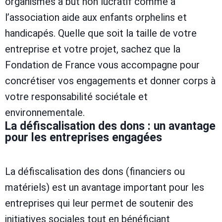
organismes à but non lucratif comme à
l’association aide aux enfants orphelins et
handicapés. Quelle que soit la taille de votre
entreprise et votre projet, sachez que la
Fondation de France vous accompagne pour
concrétiser vos engagements et donner corps à
votre responsabilité sociétale et
environnementale.
La défiscalisation des dons : un avantage
pour les entreprises engagées
La défiscalisation des dons (financiers ou
matériels) est un avantage important pour les
entreprises qui leur permet de soutenir des
initiatives sociales tout en bénéficiant