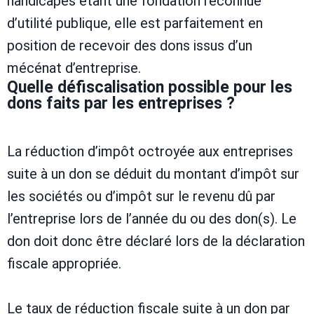
handicapés étant une fondation reconnue
d’utilité publique, elle est parfaitement en
position de recevoir des dons issus d’un
mécénat d’entreprise.
Quelle défiscalisation possible pour les
dons faits par les entreprises ?
La réduction d’impôt octroyée aux entreprises
suite à un don se déduit du montant d’impôt sur
les sociétés ou d’impôt sur le revenu dû par
l’entreprise lors de l’année du ou des don(s). Le
don doit donc être déclaré lors de la déclaration
fiscale appropriée.
Le taux de réduction fiscale suite à un don par