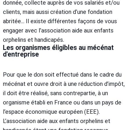
donnée, collecte auprès de vos salariés et/ou
clients, mais aussi création d’une fondation
abritée… Il existe différentes façons de vous
engager avec l’association aide aux enfants
orphelins et handicapés.
Les organismes éligibles au mécénat
d'entreprise
Pour que le don soit effectué dans le cadre du
mécénat et ouvre droit à une réduction d’impôt,
il doit être réalisé, sans contrepartie, à un
organisme établi en France ou dans un pays de
l’espace économique européen (EEE).
L’association aide aux enfants orphelins et