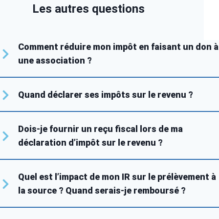
Les autres questions
Comment réduire mon impôt en faisant un don à
une association ?
Quand déclarer ses impôts sur le revenu ?
Dois-je fournir un reçu fiscal lors de ma
déclaration d’impôt sur le revenu ?
Quel est l’impact de mon IR sur le prélèvement à
la source ? Quand serais-je remboursé ?