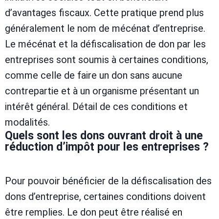
d’avantages fiscaux. Cette pratique prend plus
généralement le nom de mécénat d’entreprise.
Le mécénat et la défiscalisation de don par les
entreprises sont soumis à certaines conditions,
comme celle de faire un don sans aucune
contrepartie et à un organisme présentant un
intérêt général. Détail de ces conditions et
modalités.
Quels sont les dons ouvrant droit à une
réduction d’impôt pour les entreprises ?
Pour pouvoir bénéficier de la défiscalisation des
dons d’entreprise, certaines conditions doivent
être remplies. Le don peut être réalisé en